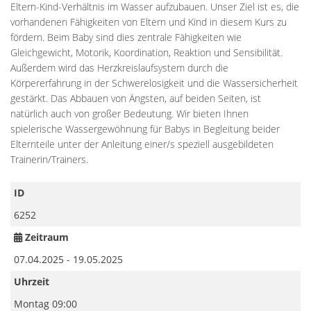
Eltern-Kind-Verhältnis im Wasser aufzubauen. Unser Ziel ist es, die
vorhandenen Fähigkeiten von Eltern und Kind in diesem Kurs zu
fördern. Beim Baby sind dies zentrale Fähigkeiten wie
Gleichgewicht, Motorik, Koordination, Reaktion und Sensibilität.
Außerdem wird das Herzkreislaufsystem durch die
Körpererfahrung in der Schwerelosigkeit und die Wassersicherheit
gestärkt. Das Abbauen von Ängsten, auf beiden Seiten, ist
natürlich auch von großer Bedeutung. Wir bieten Ihnen
spielerische Wassergewöhnung für Babys in Begleitung beider
Elternteile unter der Anleitung einer/s speziell ausgebildeten
Trainerin/Trainers.
ID
6252
Zeitraum
07.04.2025 - 19.05.2025
Uhrzeit
Montag 09:00