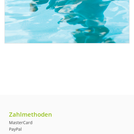
Zahlmethoden
MasterCard
PayPal