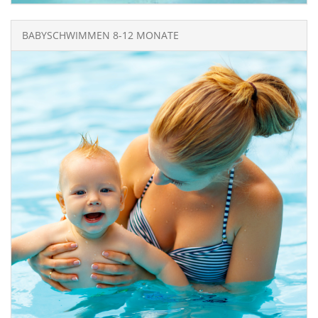
BABYSCHWIMMEN 8-12 MONATE