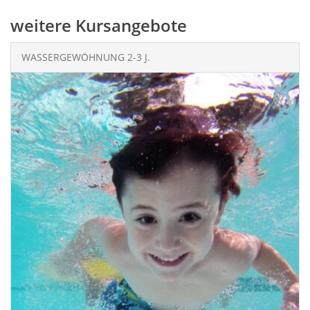
weitere Kursangebote
WASSERGEWÖHNUNG 2-3 J.