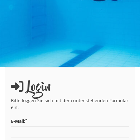
Login
Bitte loggen Sie sich mit dem untenstehenden Formular
ein.
*
E-Mail: