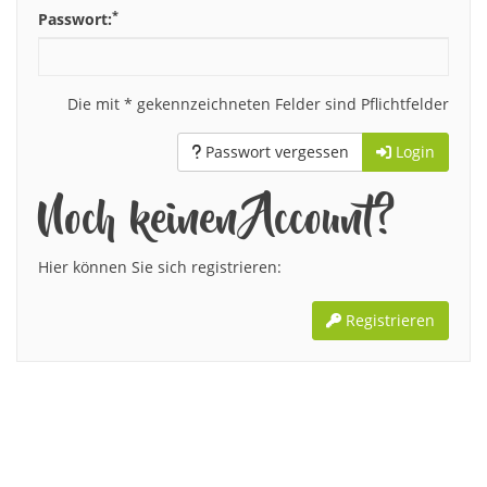
*
Passwort:
Die mit * gekennzeichneten Felder sind Pflichtfelder
Passwort vergessen
Login
Noch keinen Account?
Hier können Sie sich registrieren:
Registrieren